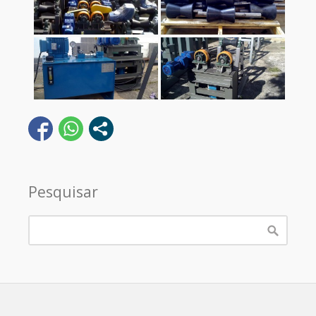
Pesquisar