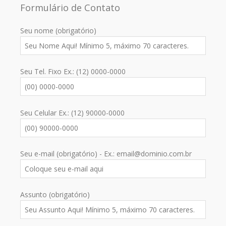
Formulário de Contato
Seu nome (obrigatório)
Seu Tel. Fixo Ex.: (12) 0000-0000
Seu Celular Ex.: (12) 90000-0000
Seu e-mail (obrigatório) - Ex.: email@dominio.com.br
Assunto (obrigatório)