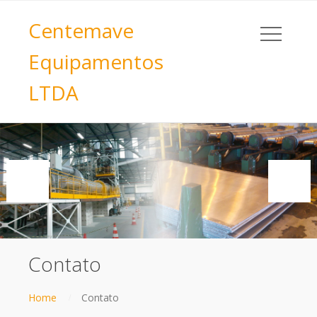
Centemave
Equipamentos
LTDA
Contato
Home
Contato