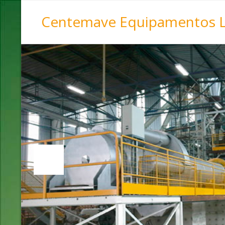
Centemave Equipamentos 