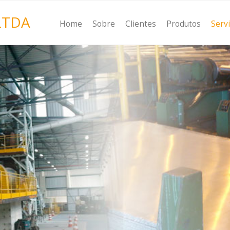
LTDA
Home
Sobre
Clientes
Produtos
Serv