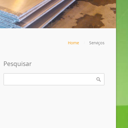
Home
Serviços
Pesquisar